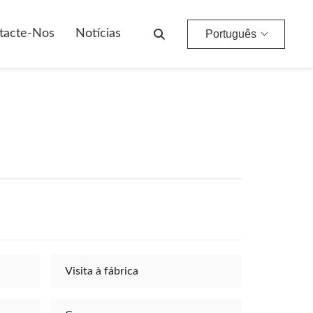
tacte-Nos
Notícias
Português
Visita à fábrica