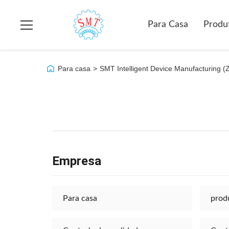
Para Casa
Produ
Para casa
>
SMT Intelligent Device Manufacturing (Z
Empresa
Para casa
prod