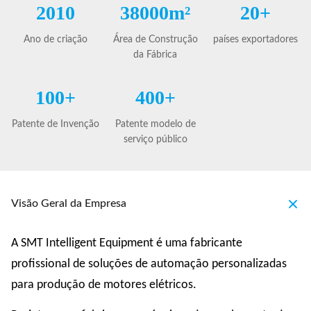
2010
38000m²
20+
Ano de criação
Área de Construção
países exportadores
da Fábrica
100+
400+
Patente de Invenção
Patente modelo de
serviço público
Visão Geral da Empresa
A SMT Intelligent Equipment é uma fabricante
profissional de soluções de automação personalizadas
para produção de motores elétricos.