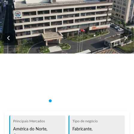
Principais Mercados
Tipo de negócio
América do Norte,
Fabricante,