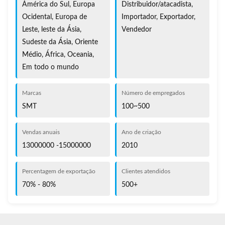
Ámérica do Sul, Europa
Distribuidor/atacadista,
Ocidental, Europa de
Importador, Exportador,
Leste, leste da Ásia,
Vendedor
Sudeste da Ásia, Oriente
Médio, África, Oceania,
Em todo o mundo
Marcas
Número de empregados
SMT
100~500
Vendas anuais
Ano de criação
13000000 -15000000
2010
Percentagem de exportação
Clientes atendidos
70% - 80%
500+