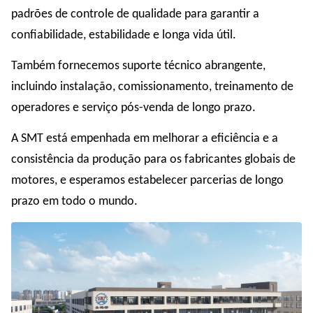
padrões de controle de qualidade para garantir a
confiabilidade, estabilidade e longa vida útil.
Também fornecemos suporte técnico abrangente,
incluindo instalação, comissionamento, treinamento de
operadores e serviço pós-venda de longo prazo.
A SMT está empenhada em melhorar a eficiência e a
consistência da produção para os fabricantes globais de
motores, e esperamos estabelecer parcerias de longo
prazo em todo o mundo.