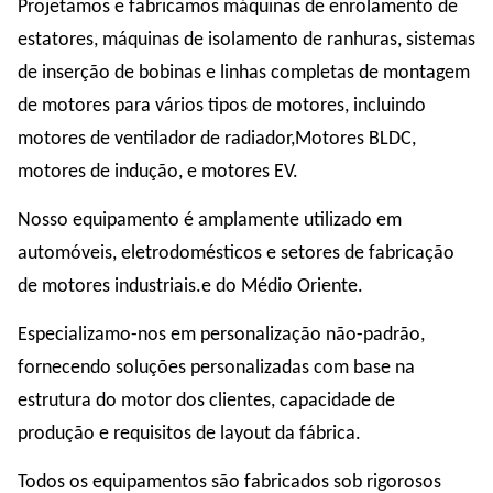
Projetamos e fabricamos máquinas de enrolamento de
estatores, máquinas de isolamento de ranhuras, sistemas
de inserção de bobinas e linhas completas de montagem
de motores para vários tipos de motores, incluindo
motores de ventilador de radiador,Motores BLDC,
motores de indução, e motores EV.
Nosso equipamento é amplamente utilizado em
automóveis, eletrodomésticos e setores de fabricação
de motores industriais.e do Médio Oriente.
Especializamo-nos em personalização não-padrão,
fornecendo soluções personalizadas com base na
estrutura do motor dos clientes, capacidade de
produção e requisitos de layout da fábrica.
Todos os equipamentos são fabricados sob rigorosos