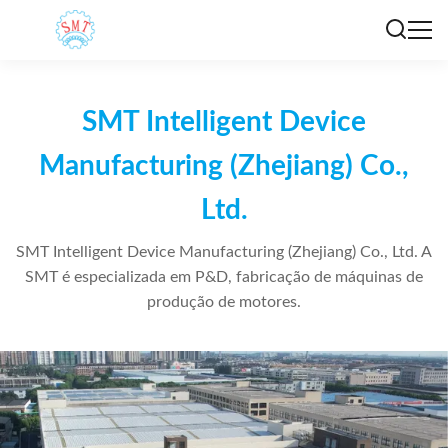
SMT Intelligent Device
Manufacturing (Zhejiang) Co.,
Ltd.
SMT Intelligent Device Manufacturing (Zhejiang) Co., Ltd. A
SMT é especializada em P&D, fabricação de máquinas de
produção de motores.