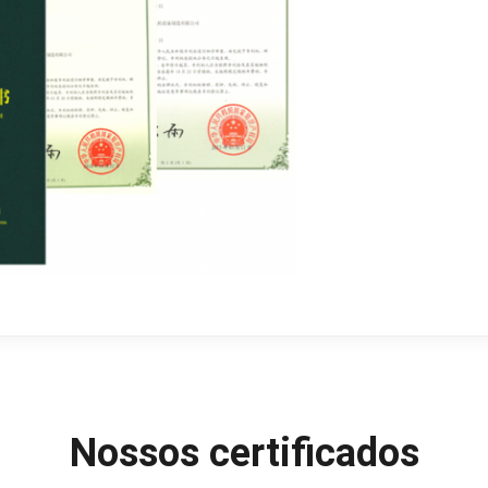
Nossos certificados