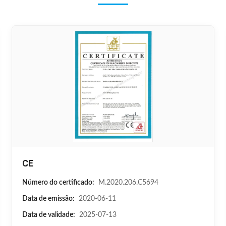
CE
Número do certificado:
M.2020.206.C5694
Data de emissão:
2020-06-11
Data de validade:
2025-07-13