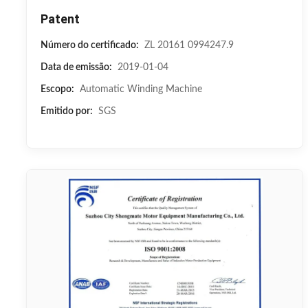
Patent
Número do certificado:
ZL 20161 0994247.9
Data de emissão:
2019-01-04
Escopo:
Automatic Winding Machine
Emitido por:
SGS