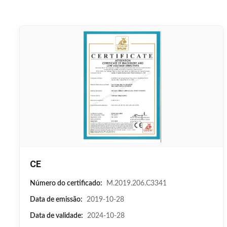
CE
Número do certificado:
M.2019.206.C3341
Data de emissão:
2019-10-28
Data de validade:
2024-10-28