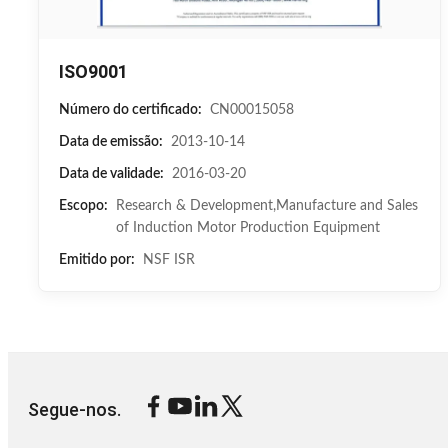
ISO9001
Número do certificado:
CN00015058
Data de emissão:
2013-10-14
Data de validade:
2016-03-20
Escopo:
Research & Development,Manufacture and Sales
of Induction Motor Production Equipment
Emitido por:
NSF ISR
Segue-nos.