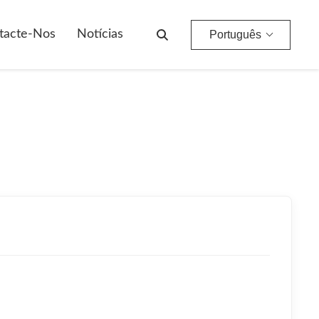
tacte-Nos
Notícias
Português