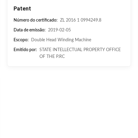
Patent
Número do certificado:
ZL 2016 1 0994249.8
Data de emissão:
2019-02-05
Escopo:
Double Head Winding Machine
Emitido por:
STATE INTELLECTUAL PROPERTY OFFICE
OF THE P.RC