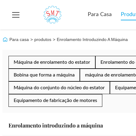
Para Casa
Produ
Para casa
>
produtos
>
Enrolamento Introduzindo A Máquina
Máquina de enrolamento do estator
Enrolamento do 
Bobina que forma a máquina
máquina de enrolamento
Máquina do conjunto do núcleo do estator
Equipamen
Equipamento de fabricação de motores
Enrolamento introduzindo a máquina