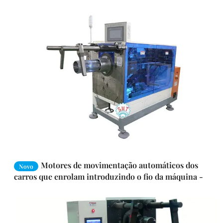
Motores de movimentação automáticos dos
Novo
carros que enrolam introduzindo o fio da máquina -
introduzindo o tipo