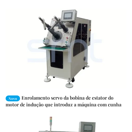
Enrolamento servo da bobina de estator do
Novo
motor de indução que introduz a máquina com cunha