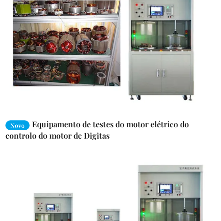
Equipamento de testes do motor elétrico do
Novo
controlo do motor de Digitas