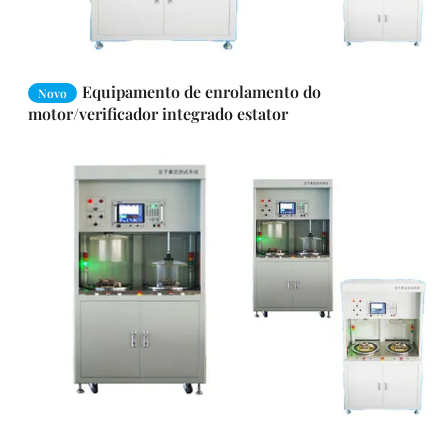
Equipamento de enrolamento do
Novo
motor/verificador integrado estator