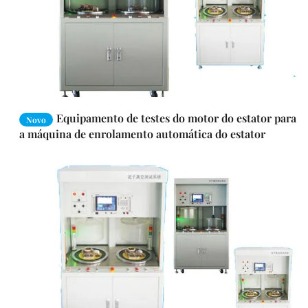
Equipamento de testes do motor do estator para
Novo
a máquina de enrolamento automática do estator