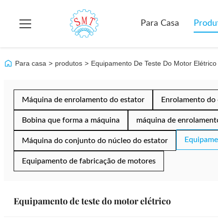
Para Casa
Produ
Para casa
>
produtos
>
Equipamento De Teste Do Motor Elétrico
Máquina de enrolamento do estator
Enrolamento do 
Bobina que forma a máquina
máquina de enrolamento
Equipamen
Máquina do conjunto do núcleo do estator
Equipamento de fabricação de motores
Equipamento de teste do motor elétrico