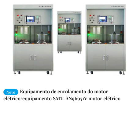
Equipamento de enrolamento do motor
Novo
elétrico/equipamento SMT-AN96951V motor elétrico