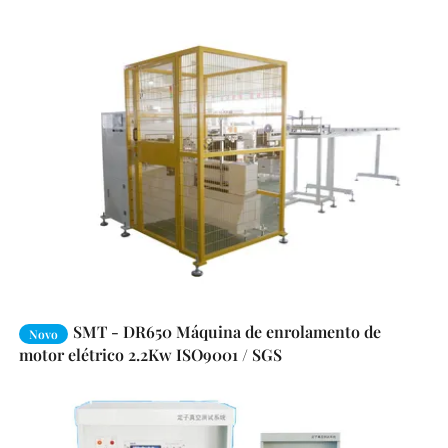
SMT - DR650 Máquina de enrolamento de
Novo
motor elétrico 2.2Kw ISO9001 / SGS