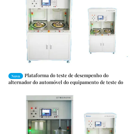
Plataforma do teste de desempenho do
Novo
alternador do automóvel do equipamento de teste do
motor elétrico