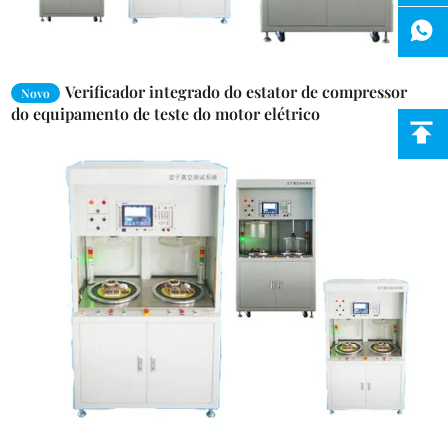
Verificador integrado do estator de compressor
Novo
do equipamento de teste do motor elétrico