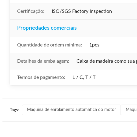
Certificação:
ISO/SGS Factory Inspection
Propriedades comerciais
Quantidade de ordem mínima:
1pcs
Detalhes da embalagem:
Caixa de madeira como sua p
Termos de pagamento:
L / C, T / T
Máquina de enrolamento automática do motor
Máqui
Tags: