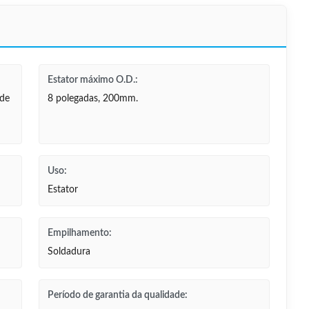
Estator máximo O.D.:
 de
8 polegadas, 200mm.
Uso:
Estator
Empilhamento:
Soldadura
Período de garantia da qualidade: