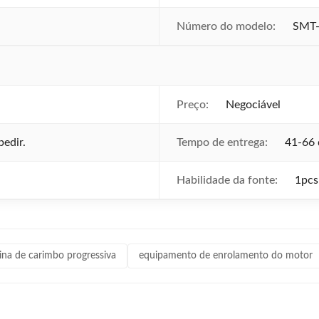
Número do modelo:
SMT-
Preço:
Negociável
edir.
Tempo de entrega:
41-66 
Habilidade da fonte:
1pcs
na de carimbo progressiva
equipamento de enrolamento do motor