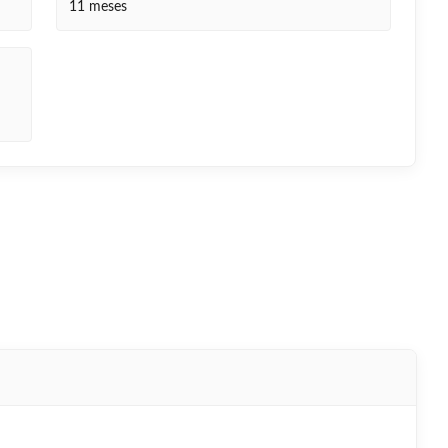
11 meses