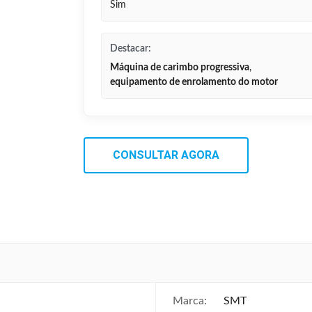
Sim
Destacar:
Máquina de carimbo progressiva
,
equipamento de enrolamento do motor
CONSULTAR AGORA
Marca:
SMT