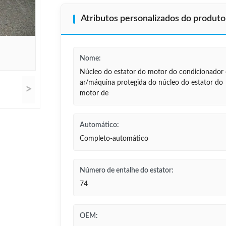
Atributos personalizados do produto
Nome:
Núcleo do estator do motor do condicionador
ar/máquina protegida do núcleo do estator do
>
motor de
Automático:
Completo-automático
Número de entalhe do estator:
74
OEM: