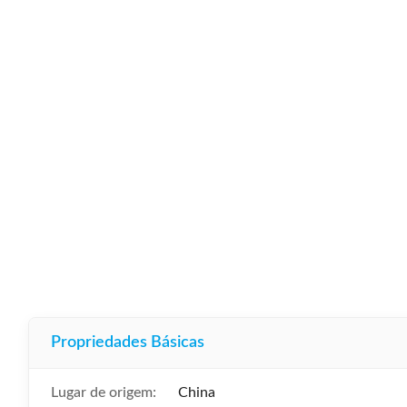
Propriedades Básicas
Lugar de origem:
China