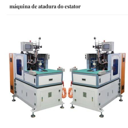
máquina de atadura do estator