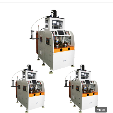
Vídeo