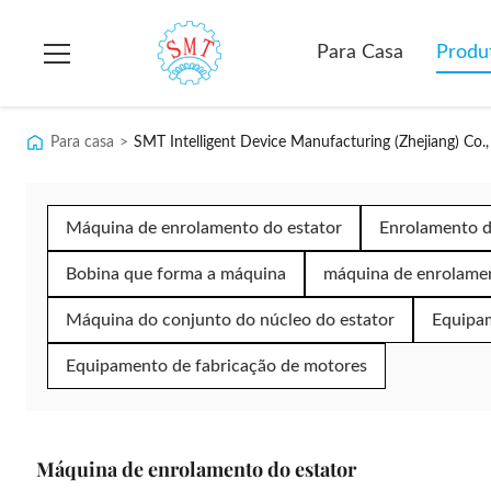
Para Casa
Produ
Para casa
>
SMT Intelligent Device Manufacturing (Zhejiang) Co.,
Máquina de enrolamento do estator
Enrolamento d
Bobina que forma a máquina
máquina de enrolamen
Máquina do conjunto do núcleo do estator
Equipam
Equipamento de fabricação de motores
Máquina de enrolamento do estator