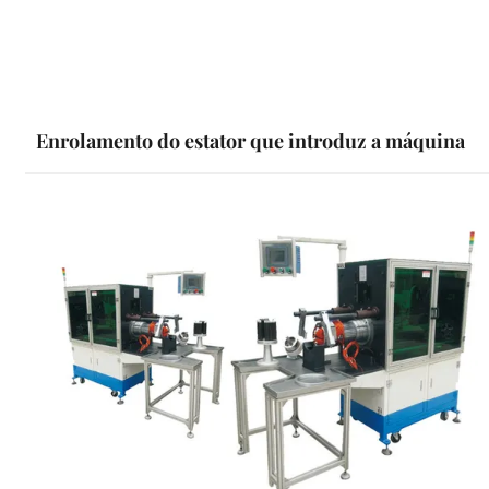
Enrolamento do estator que introduz a máquina