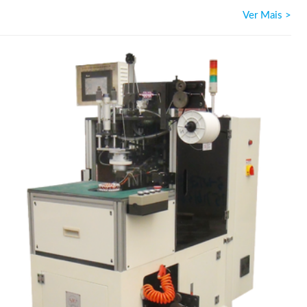
Ver Mais >