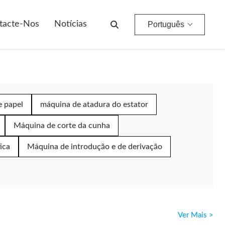
tacte-Nos
Notícias
Português
e papel
máquina de atadura do estator
Máquina de corte da cunha
ica
Máquina de introdução e de derivação
Ver Mais >