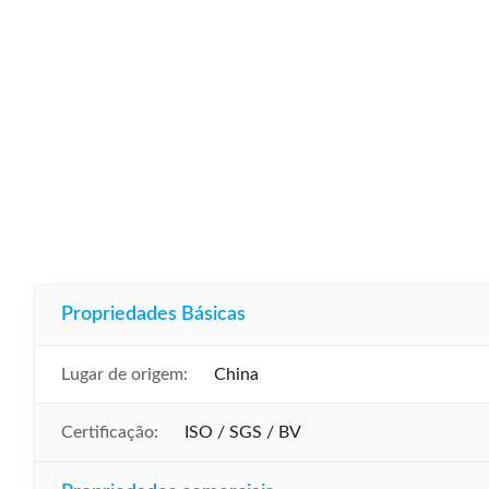
Propriedades Básicas
Lugar de origem:
China
Certificação:
ISO / SGS / BV