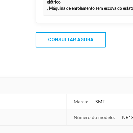
elétrico
,
Máquina de enrolamento sem escova do estat
CONSULTAR AGORA
Marca:
SMT
Número do modelo:
NR1