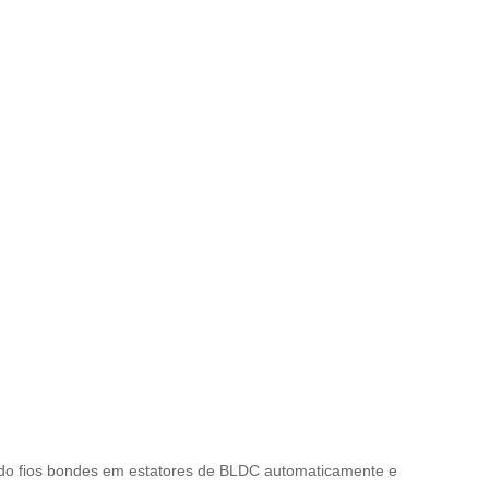
ndo fios bondes em estatores de BLDC automaticamente e