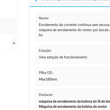
Nome:
Enrolamento de corrente contínua sem escova
máquina de enrolamento do motor por bocais
fio
>
Estação:
Uma estação de funcionamento
Pilha OD:
Max180mm
Destacar:
máquina de enrolamento da bobina do fã de te
Máquina de enrolamento da bobina do motor