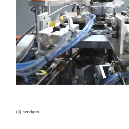
(4) serviços