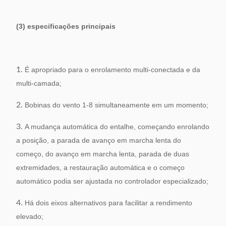
(3) especificações principais
1.
É apropriado para o enrolamento multi-conectada e da
multi-camada;
2.
Bobinas do vento 1-8 simultaneamente em um momento;
3.
A mudança automática do entalhe, começando enrolando
a posição, a parada de avanço em marcha lenta do
começo, do avanço em marcha lenta, parada de duas
extremidades, a restauração automática e o começo
automático podia ser ajustada no controlador especializado;
4.
Há dois eixos alternativos para facilitar a rendimento
elevado;