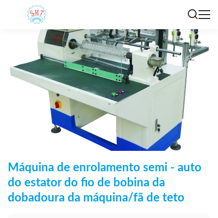
Máquina de enrolamento semi - auto
do estator do fio de bobina da
dobadoura da máquina/fã de teto