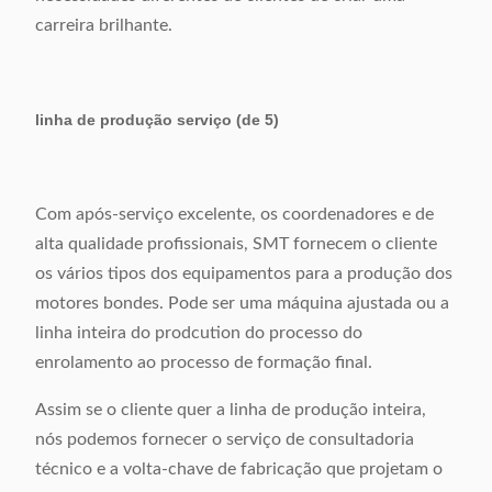
carreira brilhante.
linha de produção serviço (de 5)
Com após-serviço excelente, os coordenadores e de
alta qualidade profissionais, SMT fornecem o cliente
os vários tipos dos equipamentos para a produção dos
motores bondes. Pode ser uma máquina ajustada ou a
linha inteira do prodcution do processo do
enrolamento ao processo de formação final.
Assim se o cliente quer a linha de produção inteira,
nós podemos fornecer o serviço de consultadoria
técnico e a volta-chave de fabricação que projetam o