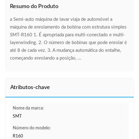
Resumo do Produto
a Semi-auto máquina de lavar viaja de automóvel a
máquina de enrolamento da bobina com estrutura simples
SMT-R160 1. É apropriada para multi-conectado e multi-
layerwinding. 2. O número de bobinas que pode enrolar é
até 8 de cada vez. 3. A mudança automática do entalhe,
começando enrolando a posição, ...
Atributos-chave
Nome da marca:
SMT
Número do modelo:
R160