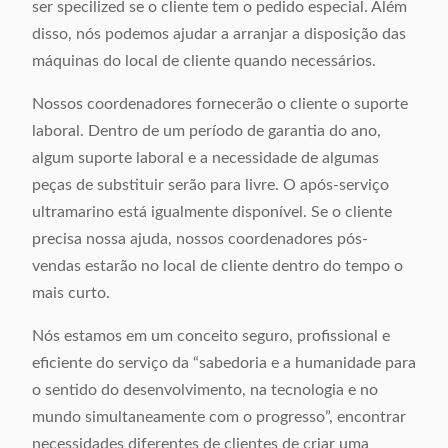
ser specilized se o cliente tem o pedido especial. Além
disso, nós podemos ajudar a arranjar a disposição das
máquinas do local de cliente quando necessários.
Nossos coordenadores fornecerão o cliente o suporte
laboral. Dentro de um período de garantia do ano,
algum suporte laboral e a necessidade de algumas
peças de substituir serão para livre. O após-serviço
ultramarino está igualmente disponível. Se o cliente
precisa nossa ajuda, nossos coordenadores pós-
vendas estarão no local de cliente dentro do tempo o
mais curto.
Nós estamos em um conceito seguro, profissional e
eficiente do serviço da “sabedoria e a humanidade para
o sentido do desenvolvimento, na tecnologia e no
mundo simultaneamente com o progresso”, encontrar
necessidades diferentes de clientes de criar uma