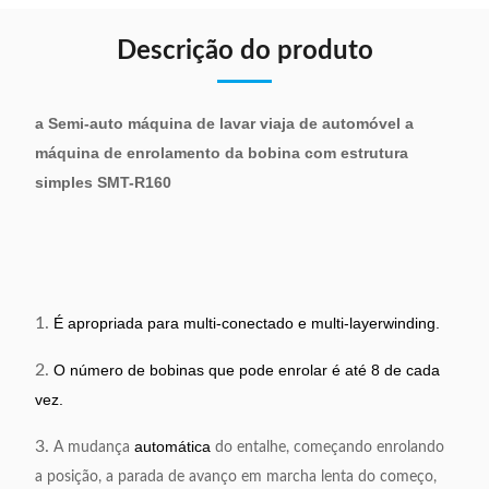
Descrição do produto
a Semi-auto máquina de lavar viaja de automóvel a
máquina de enrolamento da bobina com estrutura
simples SMT-R160
1.
É apropriada para multi-conectado e multi-layerwinding.
2.
O número de bobinas que pode enrolar é até 8 de cada
vez.
3.
automática
A mudança
do entalhe, começando enrolando
a posição, a parada de avanço em marcha lenta do começo,