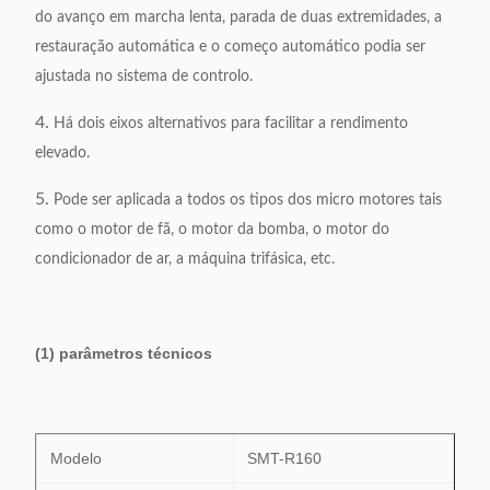
do avanço em marcha lenta, parada de duas extremidades, a
restauração automática e o começo automático podia ser
ajustada no sistema de controlo.
4.
Há dois eixos alternativos para facilitar a rendimento
elevado.
5.
Pode ser aplicada a todos os tipos dos micro motores tais
como o motor de fã, o motor da bomba, o motor do
condicionador de ar, a máquina trifásica, etc.
(1) parâmetros técnicos
Modelo
SMT-R160