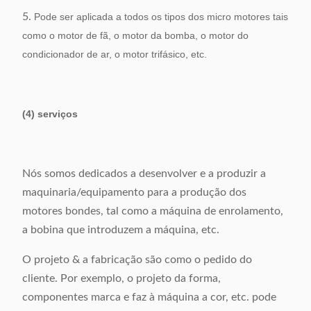
5.
Pode ser aplicada a todos os tipos dos micro motores tais
como o motor de fã, o motor da bomba, o motor do
condicionador de ar, o motor trifásico, etc.
(4) serviços
Nós somos dedicados a desenvolver e a produzir a
maquinaria/equipamento para a produção dos
motores bondes, tal como a máquina de enrolamento,
a bobina que introduzem a máquina, etc.
O projeto & a fabricação são como o pedido do
cliente. Por exemplo, o projeto da forma,
componentes marca e faz à máquina a cor, etc. pode