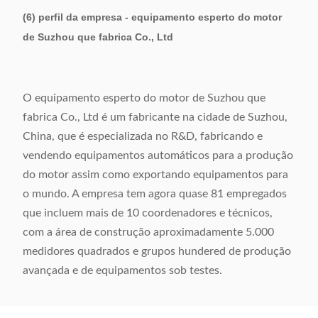
(6) perfil da empresa - equipamento esperto do motor
de Suzhou que fabrica Co., Ltd
O equipamento esperto do motor de Suzhou que
fabrica Co., Ltd é um fabricante na cidade de Suzhou,
China, que é especializada no R&D, fabricando e
vendendo equipamentos automáticos para a produção
do motor assim como exportando equipamentos para
o mundo. A empresa tem agora quase 81 empregados
que incluem mais de 10 coordenadores e técnicos,
com a área de construção aproximadamente 5.000
medidores quadrados e grupos hundered de produção
avançada e de equipamentos sob testes.