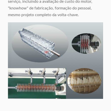
serviço, incluindo a avaliação de custo do motor,
"knowhow" de fabricação, formação do pessoal,
mesmo projeto completo da volta-chave.