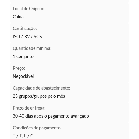
Local de Origem:
China
Certificação:
ISO / BV / SGS
Quantidade mínima:
1 conjunto
Preço:
Negociável
Capacidade de abastecimento:
25 grupos/grupos pelo mês
Prazo de entrega:
30-40 dias após o pagamento avançado
Condições de pagamento:
T / T, L / C