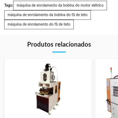
Tags:
máquina de enrolamento da bobina do motor elétrico
máquina de enrolamento da bobina do fã de teto
máquina de enrolamento do fã de teto
Produtos relacionados