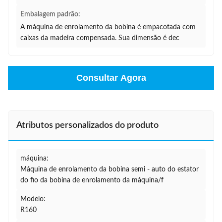
Embalagem padrão:
A máquina de enrolamento da bobina é empacotada com
caixas da madeira compensada. Sua dimensão é dec
Consultar Agora
Atributos personalizados do produto
máquina:
Máquina de enrolamento da bobina semi - auto do estator
do fio da bobina de enrolamento da máquina/f
Modelo:
R160