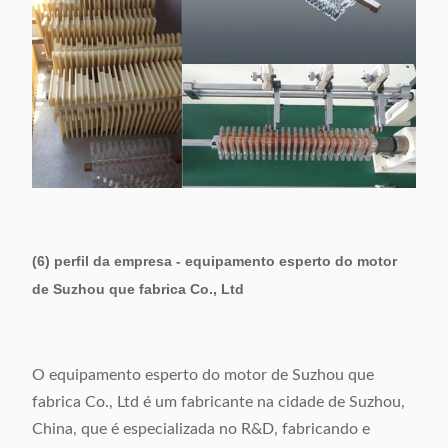
(6) perfil da empresa - equipamento esperto do motor
de Suzhou que fabrica Co., Ltd
O equipamento esperto do motor de Suzhou que
fabrica Co., Ltd é um fabricante na cidade de Suzhou,
China, que é especializada no R&D, fabricando e