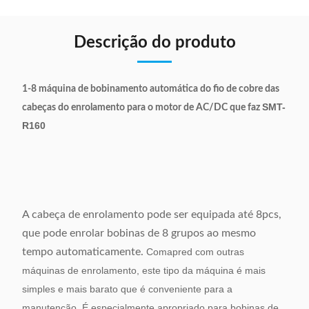
Descrição do produto
1-8 máquina de bobinamento automática do fio de cobre das
SMT-
cabeças do enrolamento para o motor de AC/DC que faz
R160
A cabeça de enrolamento pode ser equipada até 8pcs,
que pode enrolar bobinas de 8 grupos ao mesmo
tempo automaticamente.
Comapred com outras
máquinas de enrolamento, este tipo da máquina é mais
simples e mais barato que é conveniente para a
manutenção. É especialmente apropriado para bobinas de