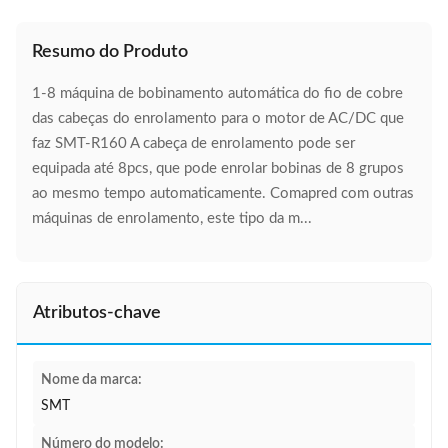
Resumo do Produto
1-8 máquina de bobinamento automática do fio de cobre
das cabeças do enrolamento para o motor de AC/DC que
faz SMT-R160 A cabeça de enrolamento pode ser
equipada até 8pcs, que pode enrolar bobinas de 8 grupos
ao mesmo tempo automaticamente. Comapred com outras
máquinas de enrolamento, este tipo da m...
Atributos-chave
Nome da marca:
SMT
Número do modelo: