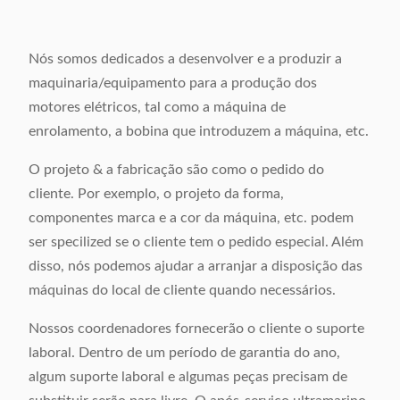
Nós somos dedicados a desenvolver e a produzir a
maquinaria/equipamento para a produção dos
motores elétricos, tal como a máquina de
enrolamento, a bobina que introduzem a máquina, etc.
O projeto & a fabricação são como o pedido do
cliente. Por exemplo, o projeto da forma,
componentes marca e a cor da máquina, etc. podem
ser specilized se o cliente tem o pedido especial. Além
disso, nós podemos ajudar a arranjar a disposição das
máquinas do local de cliente quando necessários.
Nossos coordenadores fornecerão o cliente o suporte
laboral. Dentro de um período de garantia do ano,
algum suporte laboral e algumas peças precisam de