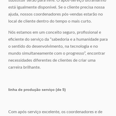
substituir serão para livre. O após-serviço ultramarino
está igualmente disponível. Se o cliente precisa nossa
ajuda, nossos coordenadores pós-vendas estarão no
local de cliente dentro do tempo o mais curto.
Nós estamos em um conceito seguro, profissional e
eficiente do serviço da “sabedoria e a humanidade para
o sentido do desenvolvimento, na tecnologia e no
mundo simultaneamente com o progresso”, encontrar
necessidades diferentes de clientes de criar uma
carreira brilhante.
linha de produção serviço (de 5)
Com após-serviço excelente, os coordenadores e de