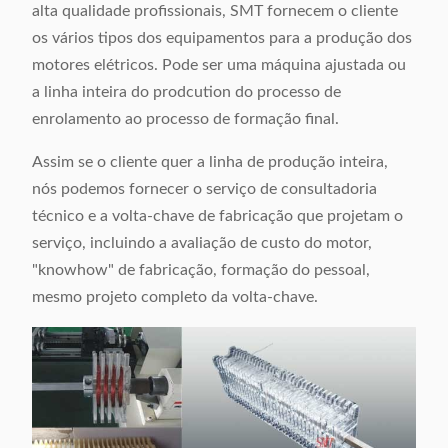
alta qualidade profissionais, SMT fornecem o cliente
os vários tipos dos equipamentos para a produção dos
motores elétricos. Pode ser uma máquina ajustada ou
a linha inteira do prodcution do processo de
enrolamento ao processo de formação final.
Assim se o cliente quer a linha de produção inteira,
nós podemos fornecer o serviço de consultadoria
técnico e a volta-chave de fabricação que projetam o
serviço, incluindo a avaliação de custo do motor,
"knowhow" de fabricação, formação do pessoal,
mesmo projeto completo da volta-chave.