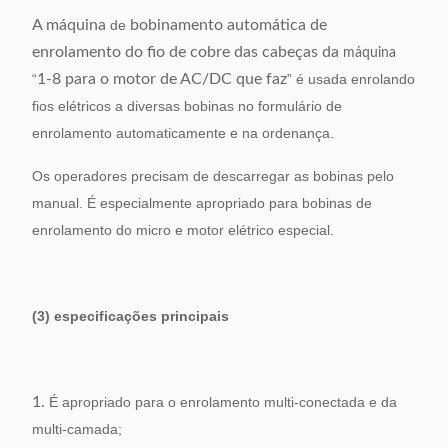
A máquina
de
bobinamento
automática de
enrolamento do fio de cobre das cabeças da
máquina
“
1-8 para o motor de AC/DC que faz
” é usada enrolando
fios elétricos a diversas bobinas no formulário de
enrolamento automaticamente e na ordenança.
Os operadores precisam de descarregar as bobinas pelo
manual. É especialmente apropriado para bobinas de
enrolamento do micro e motor elétrico especial.
(3) especificações principais
1.
É apropriado para o enrolamento multi-conectada e da
multi-camada;