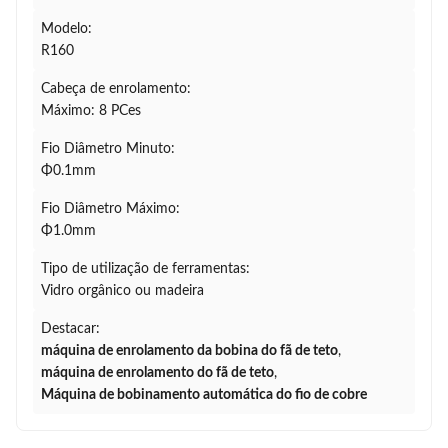
Modelo:
R160
Cabeça de enrolamento:
Máximo: 8 PCes
Fio Diâmetro Minuto:
Φ0.1mm
Fio Diâmetro Máximo:
Φ1.0mm
Tipo de utilização de ferramentas:
Vidro orgânico ou madeira
Destacar:
máquina de enrolamento da bobina do fã de teto
,
máquina de enrolamento do fã de teto
,
Máquina de bobinamento automática do fio de cobre