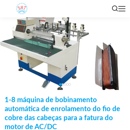
1-8 máquina de bobinamento
automática de enrolamento do fio de
cobre das cabeças para a fatura do
motor de AC/DC