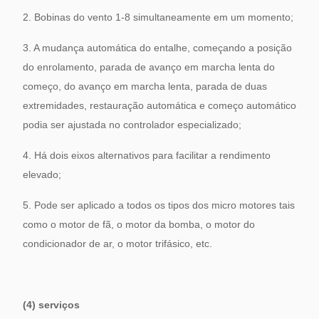
2. Bobinas do vento 1-8 simultaneamente em um momento;
3. A mudança automática do entalhe, começando a posição
do enrolamento, parada de avanço em marcha lenta do
começo, do avanço em marcha lenta, parada de duas
extremidades, restauração automática e começo automático
podia ser ajustada no controlador especializado;
4. Há dois eixos alternativos para facilitar a rendimento
elevado;
5. Pode ser aplicado a todos os tipos dos micro motores tais
como o motor de fã, o motor da bomba, o motor do
condicionador de ar, o motor trifásico, etc.
(4) serviços