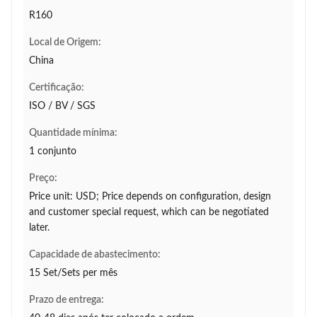
R160
Local de Origem:
China
Certificação:
ISO / BV / SGS
Quantidade mínima:
1 conjunto
Preço:
Price unit: USD; Price depends on configuration, design
and customer special request, which can be negotiated
later.
Capacidade de abastecimento:
15 Set/Sets per mês
Prazo de entrega: