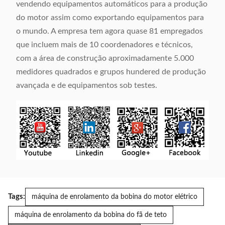
vendendo equipamentos automáticos para a produção
do motor assim como exportando equipamentos para
o mundo. A empresa tem agora quase 81 empregados
que incluem mais de 10 coordenadores e técnicos,
com a área de construção aproximadamente 5.000
medidores quadrados e grupos hundered de produção
avançada e de equipamentos sob testes.
Tags:
máquina de enrolamento da bobina do motor elétrico
máquina de enrolamento da bobina do fã de teto