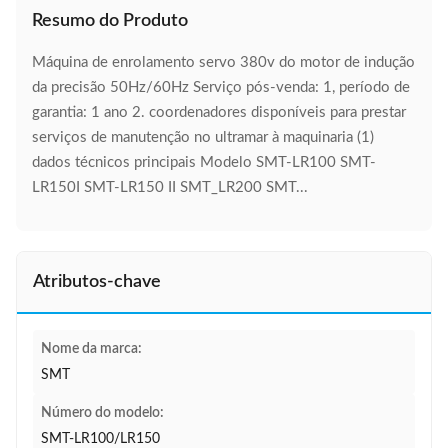
Resumo do Produto
Máquina de enrolamento servo 380v do motor de indução
da precisão 50Hz/60Hz Serviço pós-venda: 1, período de
garantia: 1 ano 2. coordenadores disponíveis para prestar
serviços de manutenção no ultramar à maquinaria (1)
dados técnicos principais Modelo SMT-LR100 SMT-
LR150I SMT-LR150 II SMT_LR200 SMT...
Atributos-chave
Nome da marca:
SMT
Número do modelo:
SMT-LR100/LR150