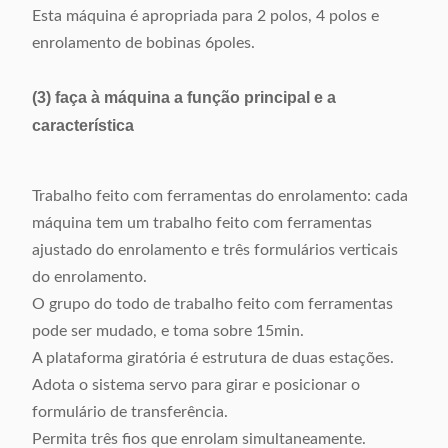
Esta máquina é apropriada para 2 polos, 4 polos e
enrolamento de bobinas 6poles.
(3) faça à máquina a função principal e a
característica
Trabalho feito com ferramentas do enrolamento: cada
máquina tem um trabalho feito com ferramentas
ajustado do enrolamento e três formulários verticais
do enrolamento.
O grupo do todo de trabalho feito com ferramentas
pode ser mudado, e toma sobre 15min.
A plataforma giratória é estrutura de duas estações.
Adota o sistema servo para girar e posicionar o
formulário de transferência.
Permita três fios que enrolam simultaneamente.