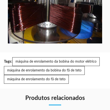
Tags:
máquina de enrolamento da bobina do motor elétrico
máquina de enrolamento da bobina do fã de teto
máquina de enrolamento do fã de teto
Produtos relacionados