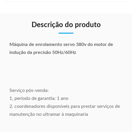
Descrição do produto
Máquina de enrolamento servo 380v do motor de
indução da precisão 50Hz/60Hz
Serviço pós-venda:
1, período de garantia: 1 ano
2. coordenadores disponíveis para prestar serviços de
manutenção no ultramar à maquinaria