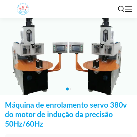
Máquina de enrolamento servo 380v
do motor de indução da precisão
50Hz/60Hz