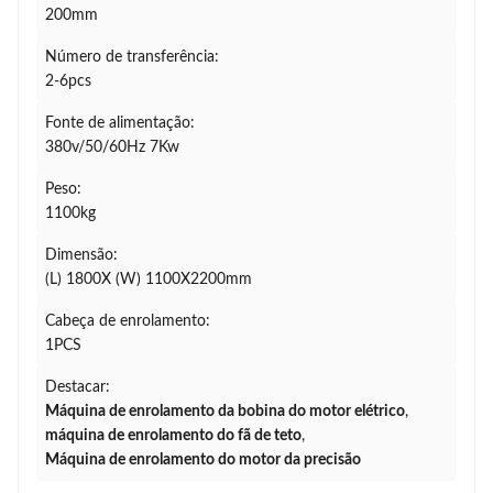
200mm
Número de transferência:
2-6pcs
Fonte de alimentação:
380v/50/60Hz 7Kw
Peso:
1100kg
Dimensão:
(L) 1800X (W) 1100X2200mm
Cabeça de enrolamento:
1PCS
Destacar:
Máquina de enrolamento da bobina do motor elétrico
,
máquina de enrolamento do fã de teto
,
Máquina de enrolamento do motor da precisão