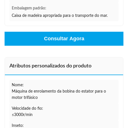
Embalagem padrão:
Caixa de madeira apropriada para o transporte do mar.
Consultar Agora
Atributos personalizados do produto
Nome:
Máquina de enrolamento da bobina do estator para o
motor trifásico
Velocidade do fio:
≤3000r/min
Inseto: