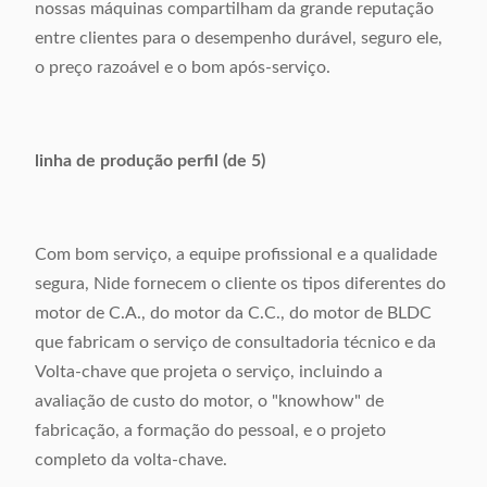
nossas máquinas compartilham da grande reputação
entre clientes para o desempenho durável, seguro ele,
o preço razoável e o bom após-serviço.
linha de produção perfil (de 5)
Com bom serviço, a equipe profissional e a qualidade
segura, Nide fornecem o cliente os tipos diferentes do
motor de C.A., do motor da C.C., do motor de BLDC
que fabricam o serviço de consultadoria técnico e da
Volta-chave que projeta o serviço, incluindo a
avaliação de custo do motor, o "knowhow" de
fabricação, a formação do pessoal, e o projeto
completo da volta-chave.