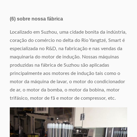
(6) sobre nossa fábrica
Localizado em Suzhou, uma cidade bonita da indústria,
coração do comércio no delta do Rio Yangtzé, Smart é
especializada no R&D, na fabricação e nas vendas da
maquinaria do motor de indução. Nossas máquinas
produzidas na fábrica de Suzhou são aplicadas
principalmente aos motores de indução tais como o
motor da máquina de lavar, o motor do condicionador
de ar, o motor da bomba, o motor da bobina, motor
trifásico, motor de fã e motor de compressor, etc.