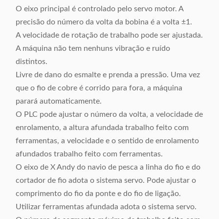
O eixo principal é controlado pelo servo motor. A
precisão do número da volta da bobina é a volta ±1.
A velocidade de rotação de trabalho pode ser ajustada.
A máquina não tem nenhuns vibração e ruído
distintos.
Livre de dano do esmalte e prenda a pressão. Uma vez
que o fio de cobre é corrido para fora, a máquina
parará automaticamente.
O PLC pode ajustar o número da volta, a velocidade de
enrolamento, a altura afundada trabalho feito com
ferramentas, a velocidade e o sentido de enrolamento
afundados trabalho feito com ferramentas.
O eixo de X Andy do navio de pesca a linha do fio e do
cortador de fio adota o sistema servo. Pode ajustar o
comprimento do fio da ponte e do fio de ligação.
Utilizar ferramentas afundada adota o sistema servo.