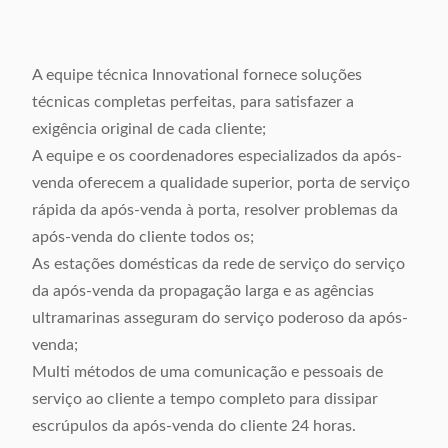
A equipe técnica Innovational fornece soluções
técnicas completas perfeitas, para satisfazer a
exigência original de cada cliente;
A equipe e os coordenadores especializados da após-
venda oferecem a qualidade superior, porta de serviço
rápida da após-venda à porta, resolver problemas da
após-venda do cliente todos os;
As estações domésticas da rede de serviço do serviço
da após-venda da propagação larga e as agências
ultramarinas asseguram do serviço poderoso da após-
venda;
Multi métodos de uma comunicação e pessoais de
serviço ao cliente a tempo completo para dissipar
escrúpulos da após-venda do cliente 24 horas.