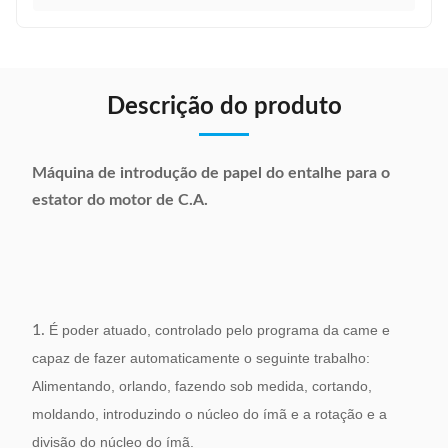
Descrição do produto
Máquina de introdução de papel do entalhe para o
estator do motor de C.A.
1.
É poder atuado, controlado pelo programa da came e
capaz de fazer automaticamente o seguinte trabalho:
Alimentando, orlando, fazendo sob medida, cortando,
moldando, introduzindo o núcleo do ímã e a rotação e a
divisão do núcleo do ímã.