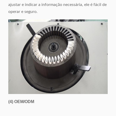
ajustar e indicar a informação necessária, ele é fácil de
operar e seguro.
(4)
OEM/ODM