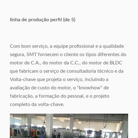
linha de produção perfil (de 5)
Com bom serviço, a equipe profissional e a qualidade
segura, SMT fornecem o cliente os tipos diferentes do
motor de C.A., do motor da C.C., do motor de BLDC
que fabricam o serviço de consultadoria técnico e da
Volta-chave que projeta o serviço, incluindo a
avaliação de custo do motor, o "knowhow" de
fabricação, a formação do pessoal, e o projeto
completo da volta-chave.