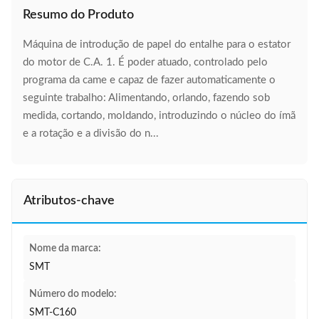
Resumo do Produto
Máquina de introdução de papel do entalhe para o estator
do motor de C.A. 1. É poder atuado, controlado pelo
programa da came e capaz de fazer automaticamente o
seguinte trabalho: Alimentando, orlando, fazendo sob
medida, cortando, moldando, introduzindo o núcleo do ímã
e a rotação e a divisão do n...
Atributos-chave
Nome da marca:
SMT
Número do modelo:
SMT-C160