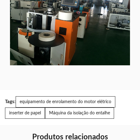
Tags:
equipamento de enrolamento do motor elétrico
inserter de papel
Máquina da isolação do entalhe
Produtos relacionados