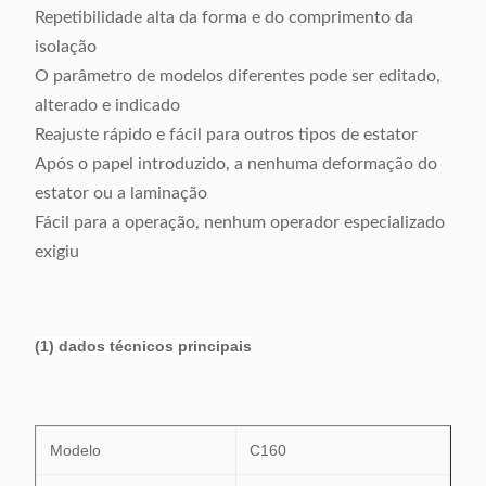
Repetibilidade alta da forma e do comprimento da
isolação
O parâmetro de modelos diferentes pode ser editado,
alterado e indicado
Reajuste rápido e fácil para outros tipos de estator
Após o papel introduzido, a nenhuma deformação do
estator ou a laminação
Fácil para a operação, nenhum operador especializado
exigiu
(1) dados técnicos principais
Modelo
C160