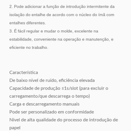
2. Pode adicionar a função de introdução intermitente da
isolação do entalhe de acordo com o núcleo do ímã com
entalhes diferentes.
3. É fácil regular e mudar o molde, excelente na
estabilidade, conveniente na operação e manutenção, e
eficiente no trabalho.
Característica
De baixo nível de ruído, eficiência elevada
Capacidade de produção ≤1s/slot (para excluir o
carregamento/que descarrega o tempo)
Carga e descarregamento manuais
Pode ser personalizado em conformidade
Nível de alta qualidade do processo de introdução de
papel