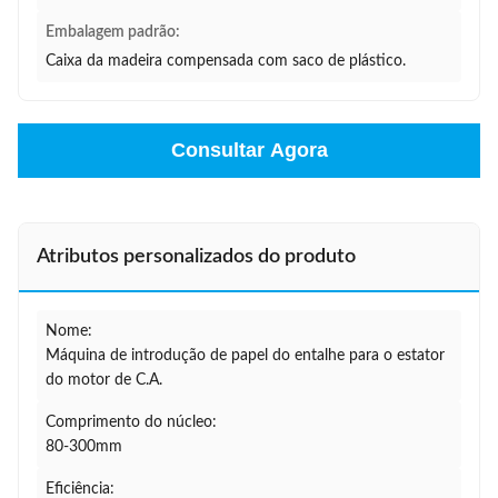
Embalagem padrão:
Caixa da madeira compensada com saco de plástico.
Consultar Agora
Atributos personalizados do produto
Nome:
Máquina de introdução de papel do entalhe para o estator
do motor de C.A.
Comprimento do núcleo:
80-300mm
Eficiência: