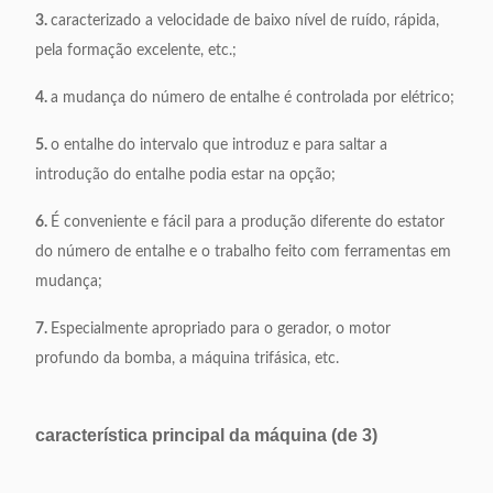
3.
caracterizado a velocidade de baixo nível de ruído, rápida,
pela formação excelente, etc.;
4.
a mudança do número de entalhe é controlada por elétrico;
5.
o entalhe do intervalo que introduz e para saltar a
introdução do entalhe podia estar na opção;
6.
É conveniente e fácil para a produção diferente do estator
do número de entalhe e o trabalho feito com ferramentas em
mudança;
7.
Especialmente apropriado para o gerador, o motor
profundo da bomba, a máquina trifásica, etc.
característica principal da máquina (de 3)