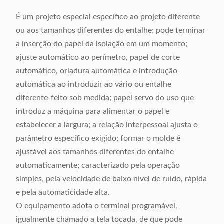
É um projeto especial específico ao projeto diferente
ou aos tamanhos diferentes do entalhe; pode terminar
a inserção do papel da isolação em um momento;
ajuste automático ao perímetro, papel de corte
automático, orladura automática e introdução
automática ao introduzir ao vário ou entalhe
diferente-feito sob medida; papel servo do uso que
introduz a máquina para alimentar o papel e
estabelecer a largura; a relação interpessoal ajusta o
parâmetro específico exigido; formar o molde é
ajustável aos tamanhos diferentes do entalhe
automaticamente; caracterizado pela operação
simples, pela velocidade de baixo nível de ruído, rápida
e pela automaticidade alta.
O equipamento adota o terminal programável,
igualmente chamado a tela tocada, de que pode