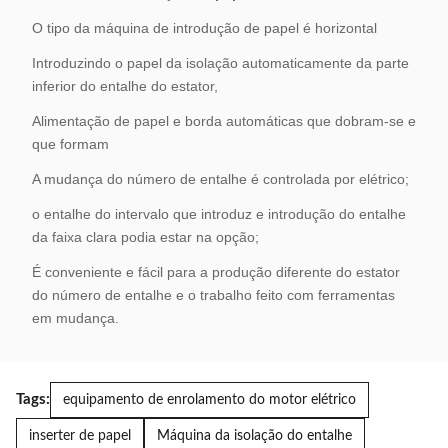
O tipo da máquina de introdução de papel é horizontal
Introduzindo o papel da isolação automaticamente da parte
inferior do entalhe do estator,
Alimentação de papel e borda automáticas que dobram-se e
que formam
A mudança do número de entalhe é controlada por elétrico;
o entalhe do intervalo que introduz e introdução do entalhe
da faixa clara podia estar na opção;
É conveniente e fácil para a produção diferente do estator
do número de entalhe e o trabalho feito com ferramentas
em mudança.
Tags:
equipamento de enrolamento do motor elétrico
inserter de papel
Máquina da isolação do entalhe