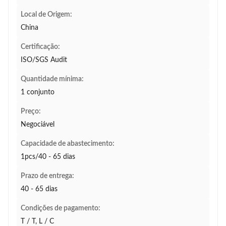
Local de Origem:
China
Certificação:
ISO/SGS Audit
Quantidade mínima:
1 conjunto
Preço:
Negociável
Capacidade de abastecimento:
1pcs/40 - 65 dias
Prazo de entrega:
40 - 65 dias
Condições de pagamento:
T / T, L / C