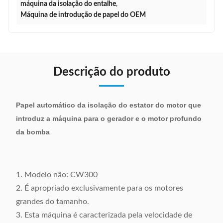
máquina da isolação do entalhe
,
Máquina de introdução de papel do OEM
Descrição do produto
Papel automático da isolação do estator do motor que
introduz a máquina para o gerador e o motor profundo
da bomba
1. Modelo não: CW300
2. É apropriado exclusivamente para os motores
grandes do tamanho.
3. Esta máquina é caracterizada pela velocidade de