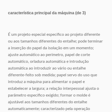
característica principal da máquina (de 3)
É um projeto especial específico ao projeto diferente
ou aos tamanhos diferentes do entalhe; pode terminar
a inserção do papel da isolação em um momento;
ajuste automático ao perímetro, papel de corte
automático, orladura automática e introdução
automática ao introduzir ao vário ou entalhe
diferente-feito sob medida; papel servo do uso que
introduz a máquina para alimentar o papel e
estabelecer a largura; a relação interpessoal ajusta o
parâmetro específico exigido; formar o molde é
ajustável aos tamanhos diferentes do entalhe
automaticamente; caracterizado pela operação