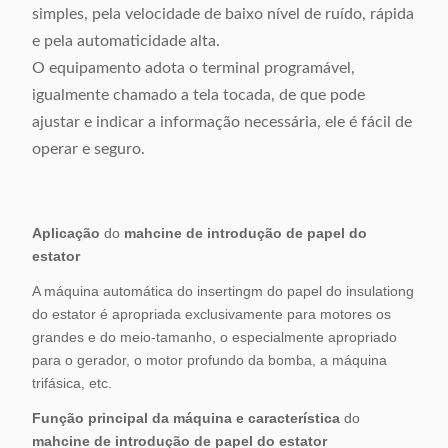
simples, pela velocidade de baixo nível de ruído, rápida
e pela automaticidade alta.
O equipamento adota o terminal programável,
igualmente chamado a tela tocada, de que pode
ajustar e indicar a informação necessária, ele é fácil de
operar e seguro.
Aplicação
do
mahcine de introdução de papel do
estator
A máquina automática do insertingm do papel do insulationg
do estator é apropriada exclusivamente para motores os
grandes e do meio-tamanho, o especialmente apropriado
para o gerador, o motor profundo da bomba, a máquina
trifásica, etc.
Função principal da máquina e característica
do
mahcine de introdução de papel do estator