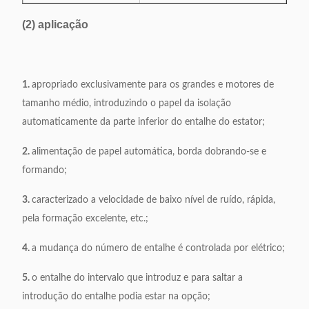
(2) aplicação
1.
apropriado exclusivamente para os grandes e motores de
tamanho médio, introduzindo o papel da isolação
automaticamente da parte inferior do entalhe do estator;
2.
alimentação de papel automática, borda dobrando-se e
formando;
3.
caracterizado a velocidade de baixo nível de ruído, rápida,
pela formação excelente, etc.;
4.
a mudança do número de entalhe é controlada por elétrico;
5.
o entalhe do intervalo que introduz e para saltar a
introdução do entalhe podia estar na opção;