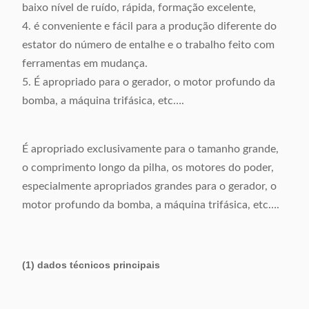
baixo nível de ruído, rápida, formação excelente,
4. é conveniente e fácil para a produção diferente do
estator do número de entalhe e o trabalho feito com
ferramentas em mudança.
5. É apropriado para o gerador, o motor profundo da
bomba, a máquina trifásica, etc….
É apropriado exclusivamente para o tamanho grande,
o comprimento longo da pilha, os motores do poder,
especialmente apropriados grandes para o gerador, o
motor profundo da bomba, a máquina trifásica, etc….
(1) dados técnicos principais