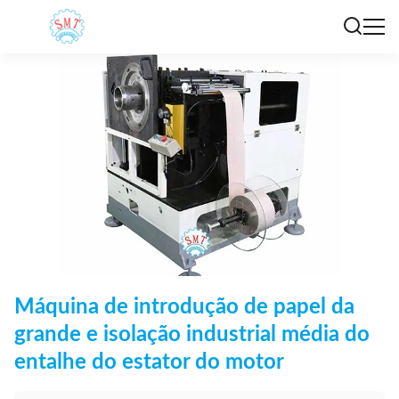
Máquina de introdução de papel da
grande e isolação industrial média do
entalhe do estator do motor