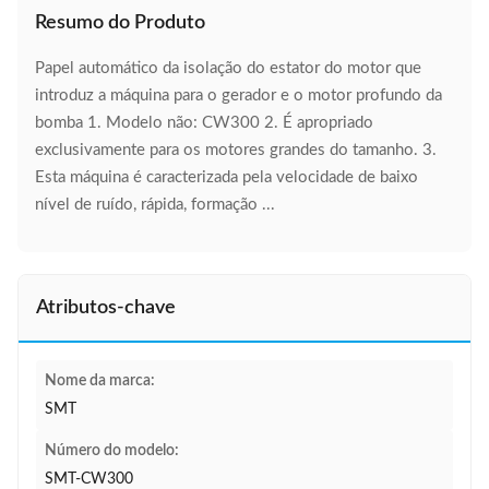
Resumo do Produto
Papel automático da isolação do estator do motor que
introduz a máquina para o gerador e o motor profundo da
bomba 1. Modelo não: CW300 2. É apropriado
exclusivamente para os motores grandes do tamanho. 3.
Esta máquina é caracterizada pela velocidade de baixo
nível de ruído, rápida, formação ...
Atributos-chave
Nome da marca:
SMT
Número do modelo:
SMT-CW300