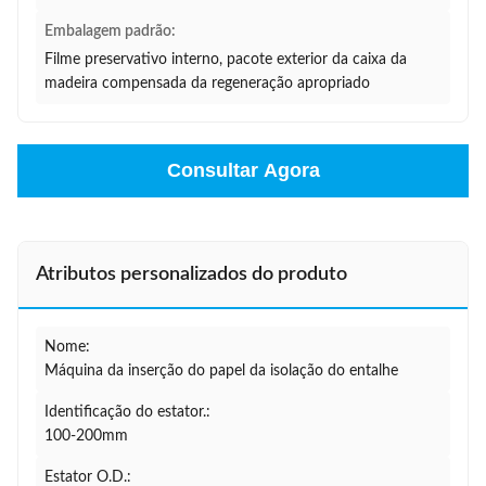
Embalagem padrão:
Filme preservativo interno, pacote exterior da caixa da
madeira compensada da regeneração apropriado
Consultar Agora
Atributos personalizados do produto
Nome:
Máquina da inserção do papel da isolação do entalhe
Identificação do estator.:
100-200mm
Estator O.D.: