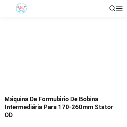
Máquina De Formulário De Bobina
Intermediária Para 170-260mm Stator
OD