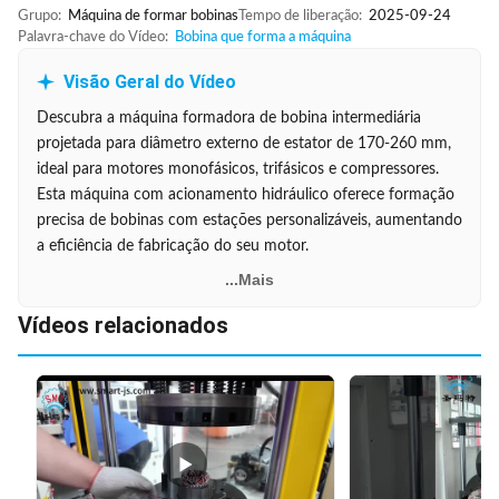
Grupo:
Máquina de formar bobinas
Tempo de liberação:
2025-09-24
Palavra-chave do Vídeo:
Bobina que forma a máquina
Visão Geral do Vídeo
Descubra a máquina formadora de bobina intermediária
projetada para diâmetro externo de estator de 170-260 mm,
ideal para motores monofásicos, trifásicos e compressores.
Esta máquina com acionamento hidráulico oferece formação
precisa de bobinas com estações personalizáveis, aumentando
a eficiência de fabricação do seu motor.
...Mais
Vídeos relacionados