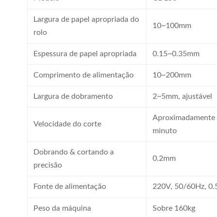
Largura de papel apropriada do
10~100mm
rolo
Espessura de papel apropriada
0.15~0.35mm
Comprimento de alimentação
10~200mm
Largura de dobramento
2~5mm, ajustável
Aproximadamente 1
Velocidade do corte
minuto
Dobrando & cortando a
0.2mm
precisão
Fonte de alimentação
220V, 50/60Hz, 0
Peso da máquina
Sobre 160kg