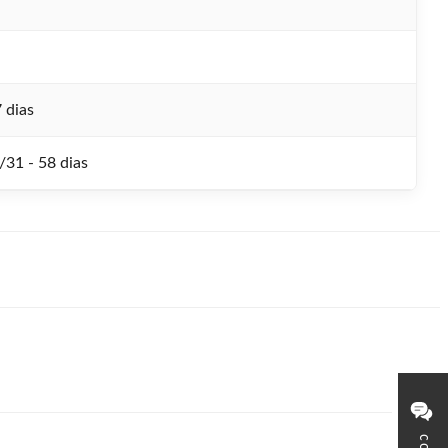
 dias
/31 - 58 dias