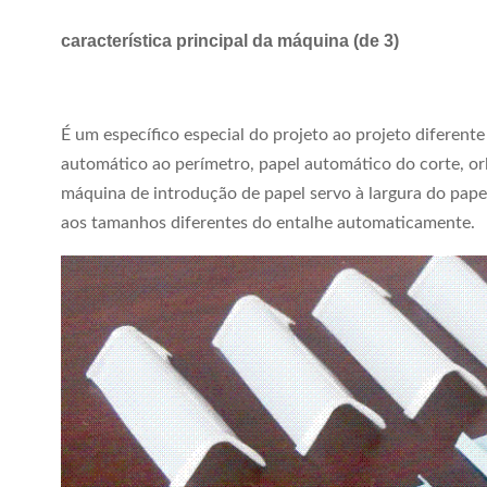
característica principal da máquina (de 3)
É um específico especial do projeto ao projeto diferen
automático ao perímetro, papel automático do corte, or
máquina de introdução de papel servo à largura do papel
aos tamanhos diferentes do entalhe automaticamente.