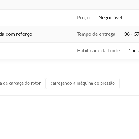
Preço:
Negociável
da com reforço
Tempo de entrega:
38 - 57
Habilidade da fonte:
1pcs
 de carcaça do rotor
carregando a máquina de pressão