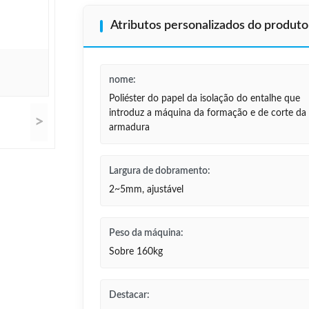
Atributos personalizados do produto
nome:
Poliéster do papel da isolação do entalhe que
introduz a máquina da formação e de corte da
>
armadura
Largura de dobramento:
2~5mm, ajustável
Peso da máquina:
Sobre 160kg
Destacar: