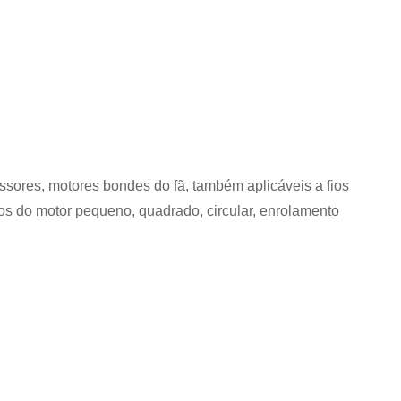
ores, motores bondes do fã, também aplicáveis a fios
ipos do motor pequeno, quadrado, circular, enrolamento