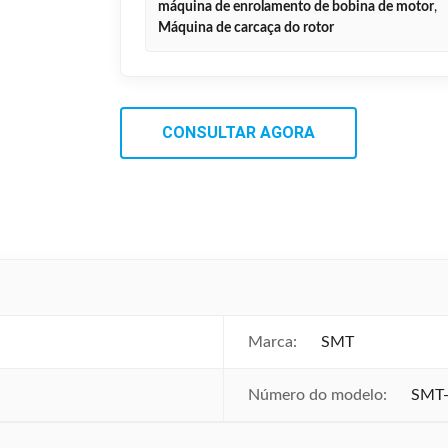
máquina de enrolamento de bobina de motor
,
Máquina de carcaça do rotor
CONSULTAR AGORA
Marca:
SMT
Número do modelo:
SMT