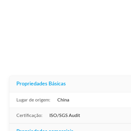
Propriedades Básicas
Lugar de origem:
China
Certificação:
ISO/SGS Audit