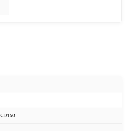
-CD150