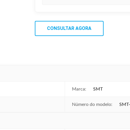
CONSULTAR AGORA
Marca:
SMT
Número do modelo:
SMT-