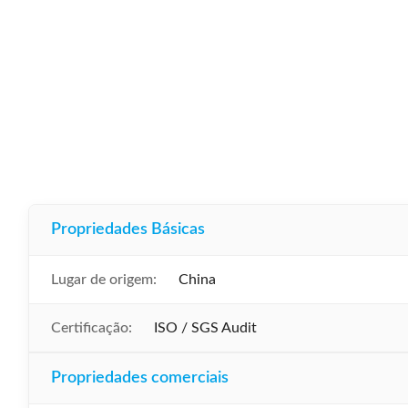
Propriedades Básicas
Lugar de origem:
China
Certificação:
ISO / SGS Audit
Propriedades comerciais