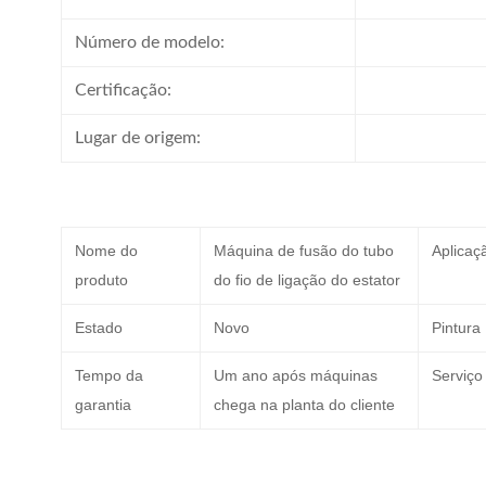
Número de modelo:
Certificação:
Lugar de origem:
Nome do
Máquina de fusão do tubo
Aplicaç
produto
do fio de ligação do estator
Estado
Novo
Pintura
Tempo da
Um ano após máquinas
Serviço
garantia
chega na planta do cliente