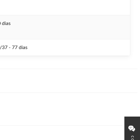
 dias
/37 - 77 dias