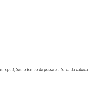
as repetições, o tempo de posse e a força da cabeça