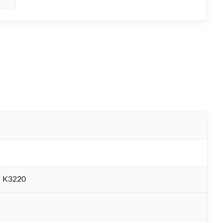
 K3220