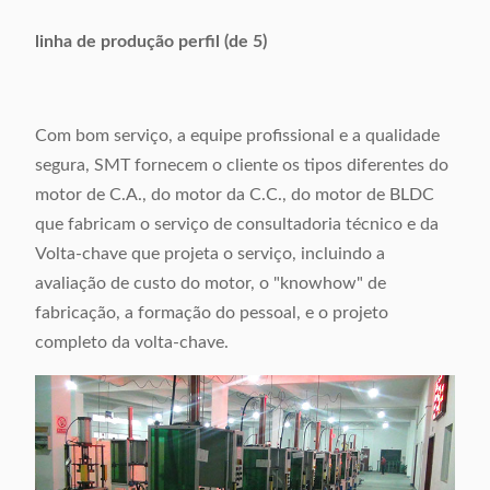
linha de produção perfil (de 5)
Com bom serviço, a equipe profissional e a qualidade
segura, SMT fornecem o cliente os tipos diferentes do
motor de C.A., do motor da C.C., do motor de BLDC
que fabricam o serviço de consultadoria técnico e da
Volta-chave que projeta o serviço, incluindo a
avaliação de custo do motor, o "knowhow" de
fabricação, a formação do pessoal, e o projeto
completo da volta-chave.