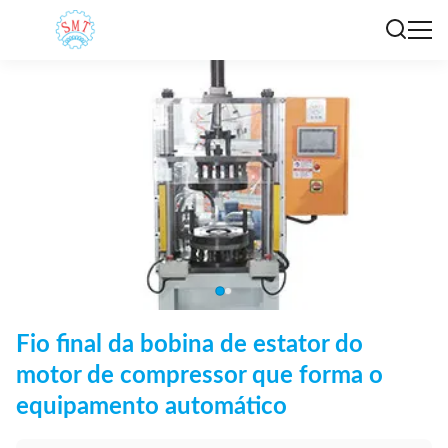
Fio final da bobina de estator do
motor de compressor que forma o
equipamento automático