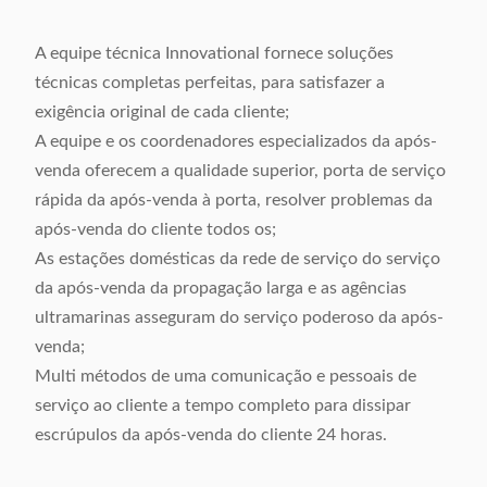
A equipe técnica Innovational fornece soluções
técnicas completas perfeitas, para satisfazer a
exigência original de cada cliente;
A equipe e os coordenadores especializados da após-
venda oferecem a qualidade superior, porta de serviço
rápida da após-venda à porta, resolver problemas da
após-venda do cliente todos os;
As estações domésticas da rede de serviço do serviço
da após-venda da propagação larga e as agências
ultramarinas asseguram do serviço poderoso da após-
venda;
Multi métodos de uma comunicação e pessoais de
serviço ao cliente a tempo completo para dissipar
escrúpulos da após-venda do cliente 24 horas.