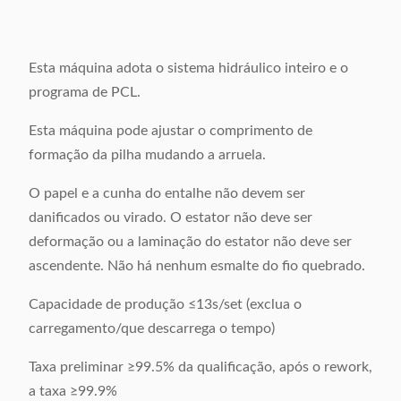
Esta máquina adota o sistema hidráulico inteiro e o
programa de PCL.
Esta máquina pode ajustar o comprimento de
formação da pilha mudando a arruela.
O papel e a cunha do entalhe não devem ser
danificados ou virado. O estator não deve ser
deformação ou a laminação do estator não deve ser
ascendente. Não há nenhum esmalte do fio quebrado.
Capacidade de produção ≤13s/set (exclua o
carregamento/que descarrega o tempo)
Taxa preliminar ≥99.5% da qualificação, após o rework,
a taxa ≥99.9%