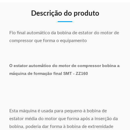
Descrição do produto
Fio final automático da bobina de estator do motor de
compressor que forma o equipamento
O estator automático do motor de compressor bobina a
máquina de formação final SMT - ZZ160
Esta máquina é usada para pequeno à bobina de
estator média do motor que forma após a inserção da
bobina, poderia dar forma à bobina de extremidade