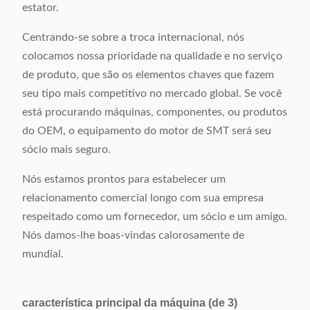
estator.
Centrando-se sobre a troca internacional, nós
colocamos nossa prioridade na qualidade e no serviço
de produto, que são os elementos chaves que fazem
seu tipo mais competitivo no mercado global. Se você
está procurando máquinas, componentes, ou produtos
do OEM, o equipamento do motor de SMT será seu
sócio mais seguro.
Nós estamos prontos para estabelecer um
relacionamento comercial longo com sua empresa
respeitado como um fornecedor, um sócio e um amigo.
Nós damos-lhe boas-vindas calorosamente de
mundial.
característica principal da máquina (de 3)