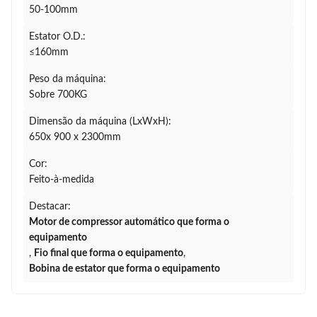
50-100mm
Estator O.D.:
≤160mm
Peso da máquina:
Sobre 700KG
Dimensão da máquina (LxWxH):
650x 900 x 2300mm
Cor:
Feito-à-medida
Destacar:
Motor de compressor automático que forma o
equipamento
,
Fio final que forma o equipamento
,
Bobina de estator que forma o equipamento