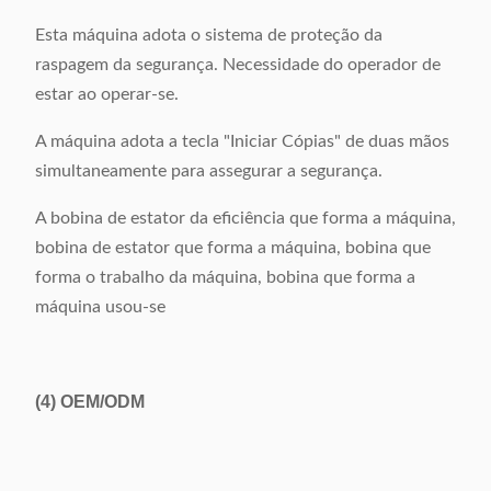
Esta máquina adota o sistema de proteção da
raspagem da segurança. Necessidade do operador de
estar ao operar-se.
A máquina adota a tecla "Iniciar Cópias" de duas mãos
simultaneamente para assegurar a segurança.
A bobina de estator da eficiência que forma a máquina,
bobina de estator que forma a máquina, bobina que
forma o trabalho da máquina, bobina que forma a
máquina usou-se
(4)
OEM/ODM