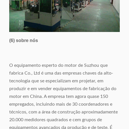
(6) sobre nós
O equipamento esperto do motor de Suzhou que
fabrica Co., Ltd é uma das empresas chaves da alto-
tecnologia que se especializam em projetar, em
produzir e em vender equipamentos de fabricação do
motor em China. A empresa tem agora quase 150
empregados, incluindo mais de 30 coordenadores e
técnicos, com a área de construção aproximadamente
20.000 medidores quadrados e cem grupos de
equipamentos avançados da produção e de teste. É