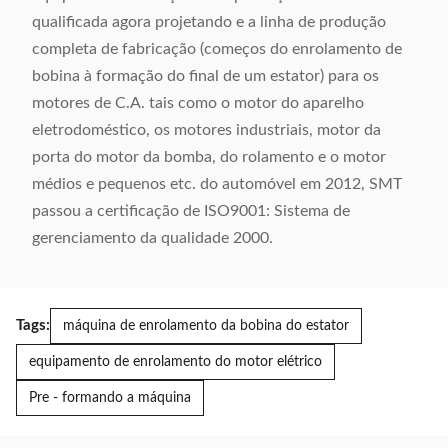
qualificada agora projetando e a linha de produção
completa de fabricação (começos do enrolamento de
bobina à formação do final de um estator) para os
motores de C.A. tais como o motor do aparelho
eletrodoméstico, os motores industriais, motor da
porta do motor da bomba, do rolamento e o motor
médios e pequenos etc. do automóvel em 2012, SMT
passou a certificação de ISO9001: Sistema de
gerenciamento da qualidade 2000.
Tags:
máquina de enrolamento da bobina do estator
equipamento de enrolamento do motor elétrico
Pre - formando a máquina