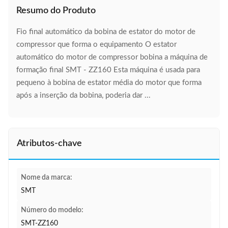
Resumo do Produto
Fio final automático da bobina de estator do motor de
compressor que forma o equipamento O estator
automático do motor de compressor bobina a máquina de
formação final SMT - ZZ160 Esta máquina é usada para
pequeno à bobina de estator média do motor que forma
após a inserção da bobina, poderia dar ...
Atributos-chave
Nome da marca:
SMT
Número do modelo:
SMT-ZZ160