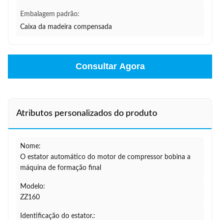
Embalagem padrão:
Caixa da madeira compensada
Consultar Agora
Atributos personalizados do produto
Nome:
O estator automático do motor de compressor bobina a
máquina de formação final
Modelo:
ZZ160
Identificação do estator.: