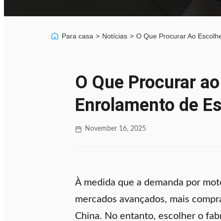
Para casa
>
Notícias
>
O Que Procurar Ao Escolh
O Que Procurar ao
Enrolamento de Es
November 16, 2025
À medida que a demanda por motor
mercados avançados, mais compra
China. No entanto, escolher o fab