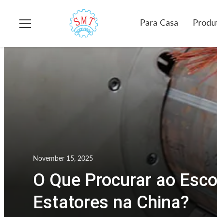
Para Casa
Produ
November 15, 2025
O Que Procurar ao Esco
Estatores na China?