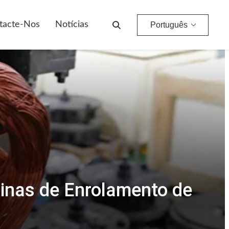
tacte-Nos
Notícias
Português
inas de Enrolamento de