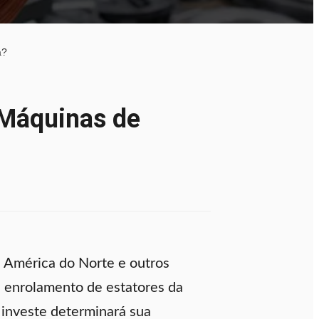
a?
 Máquinas de
 América do Norte e outros
 enrolamento de estatores da
 investe determinará sua