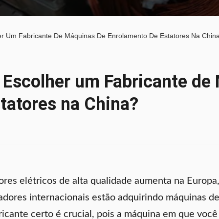
er Um Fabricante De Máquinas De Enrolamento De Estatores Na Chin
 Escolher um Fabricante de
tatores na China?
es elétricos de alta qualidade aumenta na Europa,
dores internacionais estão adquirindo máquinas de
ricante certo é crucial, pois a máquina em que você