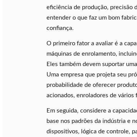
eficiência de produção, precisão 
entender o que faz um bom fabric
confiança.
O primeiro fator a avaliar é a cap
máquinas de enrolamento, incluin
Eles também devem suportar uma a
Uma empresa que projeta seu pró
probabilidade de oferecer produt
acionados, enroladores de vários
Em seguida, considere a capacida
base nos padrões da indústria e 
dispositivos, lógica de controle