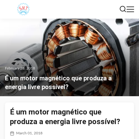
February 28, 2018
É um motor magnético que produza a
energia livre possível?
É um motor magnético que
produza a energia livre possível?
March 01, 2018