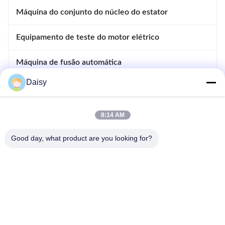
Máquina do conjunto do núcleo do estator
Equipamento de teste do motor elétrico
Máquina de fusão automática
Daisy
Máquina de introdução e de derivação
Equipamento de fabricação de motores
8:14 AM
Good day, what product are you looking for?
- Não, não.123, Rua Qiangyuan West, Zona de Desenvolvimento de
Nanxun, cidade de Huzhou, província de Zhejiang, China
telefone: 86-512-66316783-802
E-mail: sales5@smt-winding.com