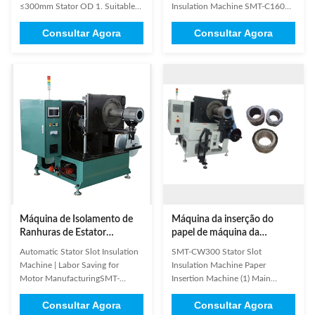
estator
O.D. ≤ 190 mm
≤300mm Stator OD 1. Suitable
Insulation Machine SMT-C160
exclusively for large and medium-
The series adopt a mechanical
Consultar Agora
Consultar Agora
sized motors, inserting insulation
transmission system, a pneumatic
paper automatically from bottom
system, AC servo control system
of stator slot; 2. automatic paper
and industrial programmable PLC
feeding, edge folding and
integrated control system, and
forming; 3. characterized by low
automatically complete zero
noise , fast speed, ...
resetting, fixed-length ...
Máquina de Isolamento de
Máquina da inserção do
Ranhuras de Estator
papel de máquina da
Totalmente Automática
isolação do entalhe do
Automatic Stator Slot Insulation
SMT-CW300 Stator Slot
Economizadora de Mão de
estator
Machine | Labor Saving for
Insulation Machine Paper
Obra com Eficiência de 0,6
Motor ManufacturingSMT-
Insertion Machine​ (1) Main
s/s para Fabricação de
CW200 Generator Stator Slot
Technical Data Model CW300
Motores
Consultar Agora
Consultar Agora
Insulation Machine Paper Inserter
Core length 80-300mm Stator