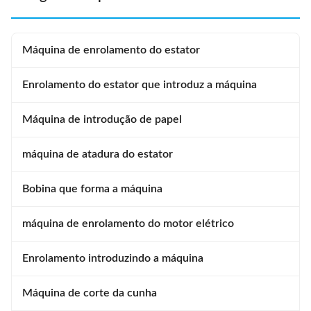
Máquina de enrolamento do estator
Enrolamento do estator que introduz a máquina
Máquina de introdução de papel
máquina de atadura do estator
Bobina que forma a máquina
máquina de enrolamento do motor elétrico
Enrolamento introduzindo a máquina
Máquina de corte da cunha