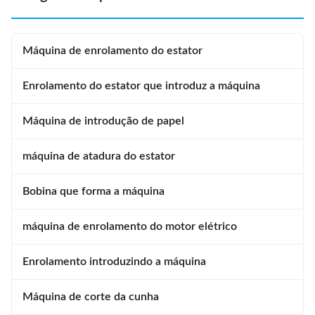
Máquina de enrolamento do estator
Enrolamento do estator que introduz a máquina
Máquina de introdução de papel
máquina de atadura do estator
Bobina que forma a máquina
máquina de enrolamento do motor elétrico
Enrolamento introduzindo a máquina
Máquina de corte da cunha